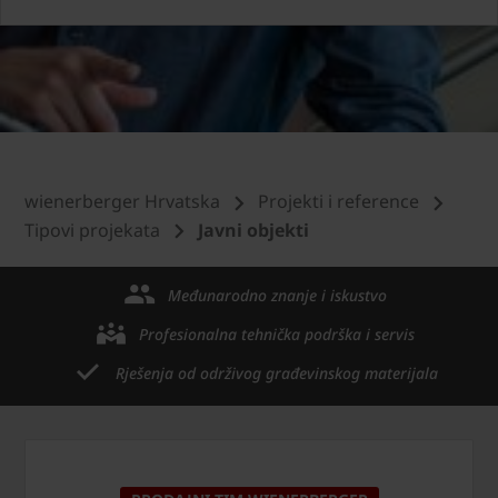
wienerberger Hrvatska
Projekti i reference
Tipovi projekata
Javni objekti
Međunarodno znanje i iskustvo
Profesionalna tehnička podrška i servis
Rješenja od održivog građevinskog materijala