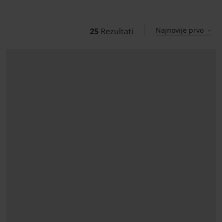
Najnovije prvo
25
Rezultati