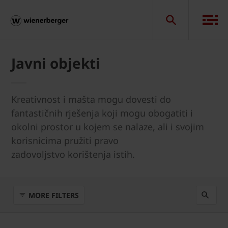
Javni objekti
Kreativnost i mašta mogu dovesti do
fantastičnih rješenja koji mogu obogatiti i
okolni prostor u kojem se nalaze, ali i svojim
korisnicima pružiti pravo
zadovoljstvo korištenja istih.
MORE FILTERS