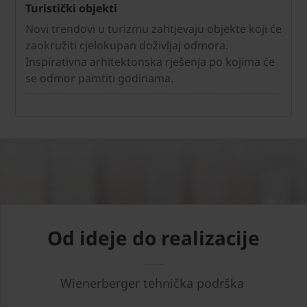
Turistički objekti
Novi trendovi u turizmu zahtjevaju objekte koji će
zaokružiti cjelokupan doživljaj odmora.
Inspirativna arhitektonska rješenja po kojima će
se odmor pamtiti godinama.
Od ideje do realizacije
Wienerberger tehnička podrška