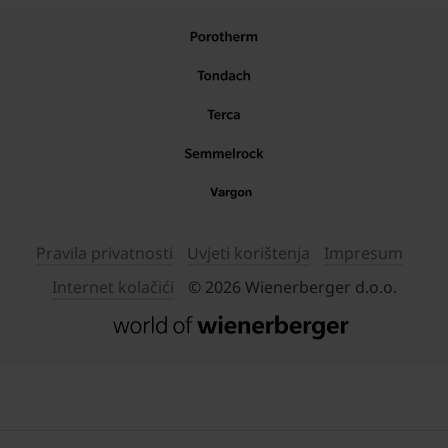
Pravila privatnosti
Uvjeti korištenja
Impresum
Internet kolačići
© 2026 Wienerberger d.o.o.