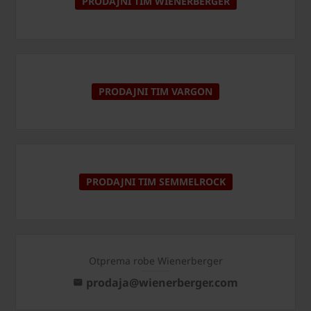
PRODAJNI TIM WIENERBERGER
PRODAJNI TIM VARGON
PRODAJNI TIM SEMMELROCK
Otprema robe Wienerberger
prodaja@wienerberger.com