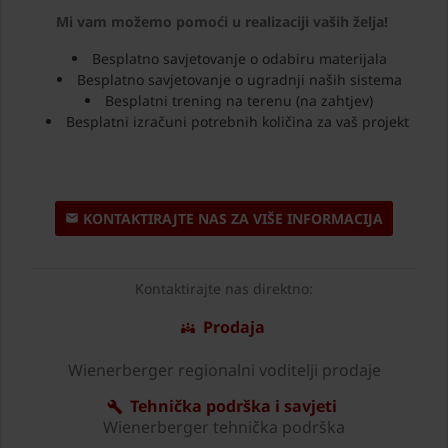
Mi vam možemo pomoći u realizaciji vaših želja!
Besplatno savjetovanje o odabiru materijala
Besplatno savjetovanje o ugradnji naših sistema
Besplatni trening na terenu (na zahtjev)
Besplatni izračuni potrebnih količina za vaš projekt
KONTAKTIRAJTE NAS ZA VIŠE INFORMACIJA
Kontaktirajte nas direktno:
Prodaja
Wienerberger regionalni voditelji prodaje
Tehnička podrška i savjeti
Wienerberger tehnička podrška