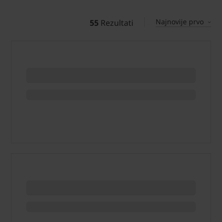
Najnovije prvo
55
Rezultati