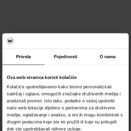
Privola
Pojedinosti
O nama
Ova web-stranica koristi kolačiće
Kolačiće upotrebljavamo kako bismo personalizirali
sadržaj i oglase, omogućili značajke društvenih medija i
analizirali promet. Isto tako, podatke o vašoj upotrebi
naše web-lokacije dijelimo s partnerima za društvene
medije, oglašavanje i analizu, a oni ih mogu kombinirati s
drugim podacima koje ste im pružili ili koje su prikupili
dok ste upotrebljavali njihove usluge.