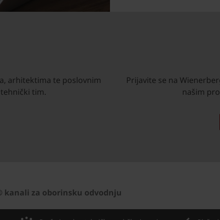
a, arhitektima te poslovnim
Prijavite se na Wienerber
tehnički tim.
našim pro
 kanali za oborinsku odvodnju