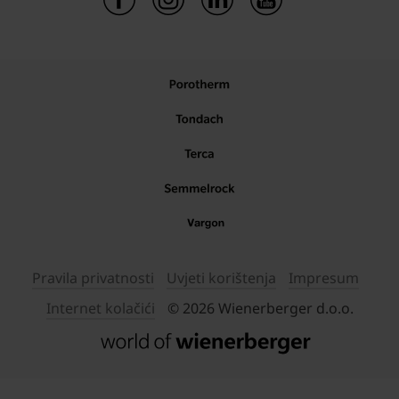
Pravila privatnosti
Uvjeti korištenja
Impresum
Internet kolačići
© 2026 Wienerberger d.o.o.