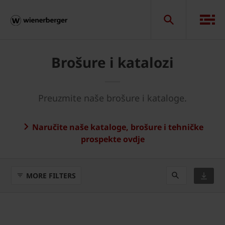
Brošure i katalozi
Preuzmite naše brošure i kataloge.
Naručite naše kataloge, brošure i tehničke
prospekte ovdje
MORE FILTERS