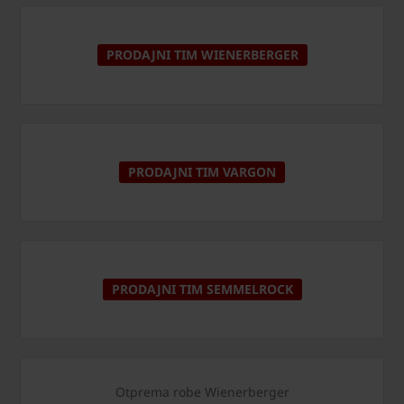
PRODAJNI TIM WIENERBERGER
PRODAJNI TIM VARGON
PRODAJNI TIM SEMMELROCK
Otprema robe Wienerberger