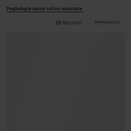
Pogledajte samo točne rezultate
Relevantnost
23
Rezultati