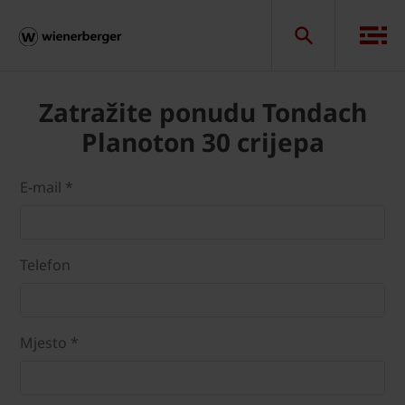
Zatražite ponudu Tondach
Planoton 30 crijepa
E-mail *
Telefon
Mjesto *