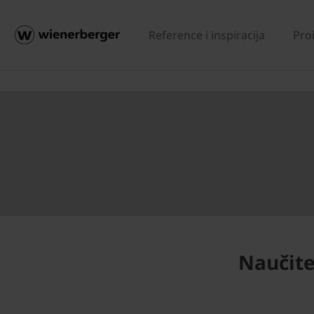
Reference i inspiracija
Pro
Naučite