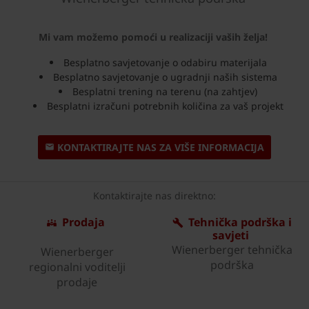
Mi vam možemo pomoći u realizaciji vaših želja!
Besplatno savjetovanje o odabiru materijala
Besplatno savjetovanje o ugradnji naših sistema
Besplatni trening na terenu (na zahtjev)
Besplatni izračuni potrebnih količina za vaš projekt
KONTAKTIRAJTE NAS ZA VIŠE INFORMACIJA
Kontaktirajte nas direktno:
Prodaja
Tehnička podrška i
savjeti
Wienerberger tehnička
Wienerberger
podrška
regionalni voditelji
prodaje