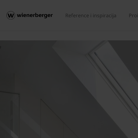
Reference i inspiracija
Pro