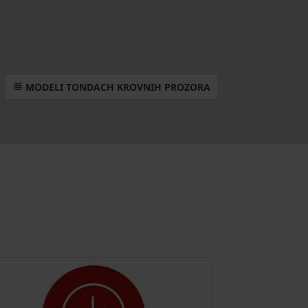
MODELI TONDACH KROVNIH PROZORA