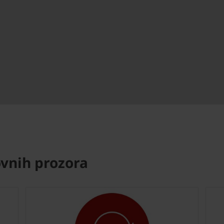
vnih prozora