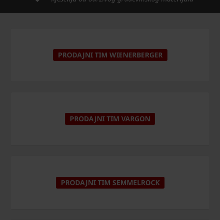
PRODAJNI TIM WIENERBERGER
PRODAJNI TIM VARGON
PRODAJNI TIM SEMMELROCK