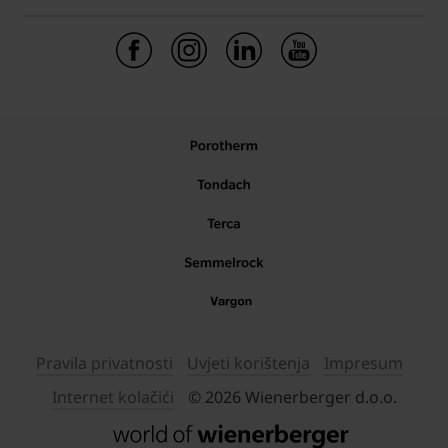
Pravila privatnosti
Uvjeti korištenja
Impresum
Internet kolačići
© 2026 Wienerberger d.o.o.