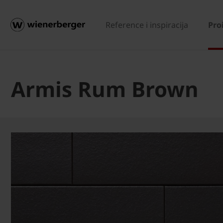
Reference i inspiracija
Pro
Armis Rum Brown