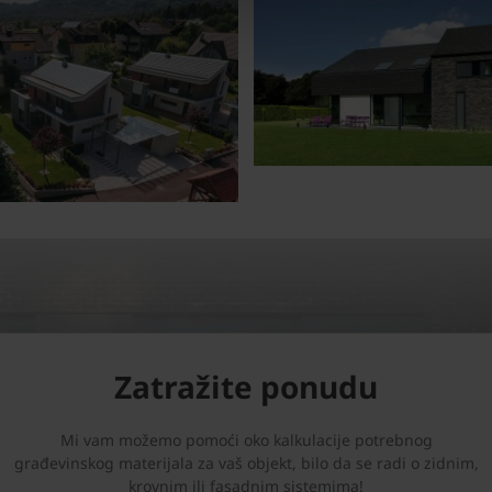
Zatražite ponudu
Mi vam možemo pomoći oko kalkulacije potrebnog
građevinskog materijala za vaš objekt, bilo da se radi o zidnim,
krovnim ili fasadnim sistemima!