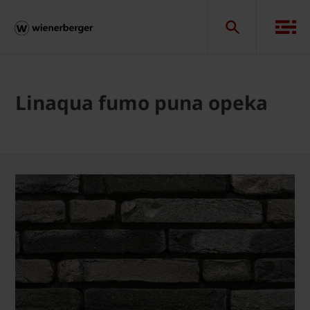
Linaqua fumo puna opeka