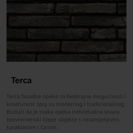
Terca fasadne opeke za beskrajne mogućnosti i
kreativnost spoj su modernog i tradicionalnog.
Budući da je svaka opeka individualna stvara
bezvremenski lijepe objekte s nezamjenjivim
karakterom i čarom.