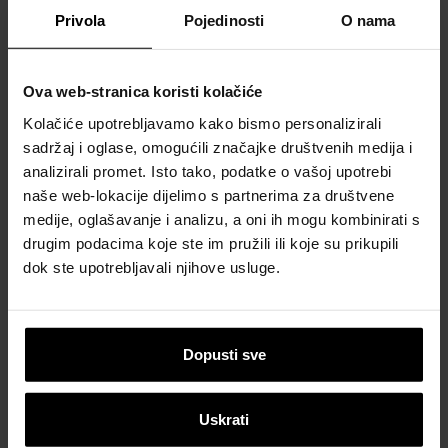
Privola
Pojedinosti
O nama
Ova web-stranica koristi kolačiće
Kolačiće upotrebljavamo kako bismo personalizirali
sadržaj i oglase, omogućili značajke društvenih medija i
analizirali promet. Isto tako, podatke o vašoj upotrebi
naše web-lokacije dijelimo s partnerima za društvene
medije, oglašavanje i analizu, a oni ih mogu kombinirati s
drugim podacima koje ste im pružili ili koje su prikupili
dok ste upotrebljavali njihove usluge.
Dopusti sve
Uskrati