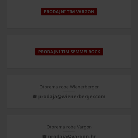
PRODAJNI TIM VARGON
PRODAJNI TIM SEMMELROCK
Otprema robe Wienerberger
prodaja@wienerberger.com
Otprema robe Vargon
prodaja@vargon.hr