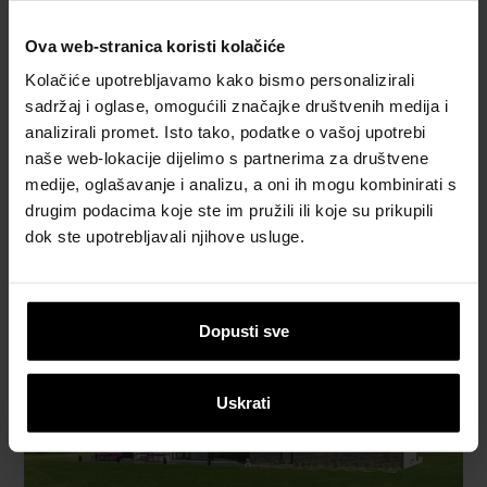
Ova web-stranica koristi kolačiće
Kolačiće upotrebljavamo kako bismo personalizirali
sadržaj i oglase, omogućili značajke društvenih medija i
analizirali promet. Isto tako, podatke o vašoj upotrebi
naše web-lokacije dijelimo s partnerima za društvene
medije, oglašavanje i analizu, a oni ih mogu kombinirati s
drugim podacima koje ste im pružili ili koje su prikupili
dok ste upotrebljavali njihove usluge.
Dopusti sve
Uskrati