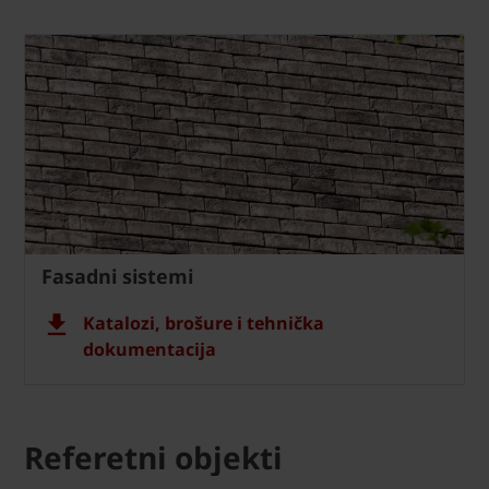
Fasadni sistemi
Katalozi, brošure i tehnička
dokumentacija
Referetni objekti