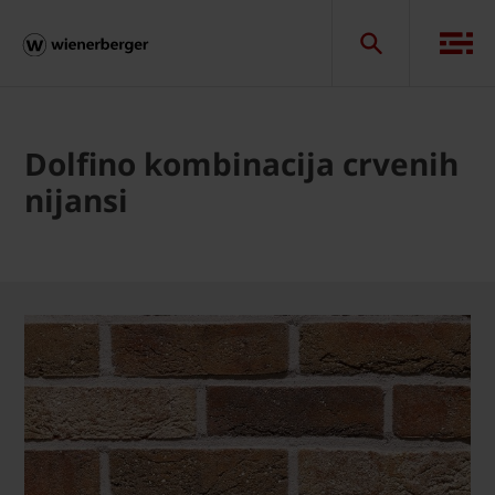
Dolfino kombinacija crvenih
nijansi