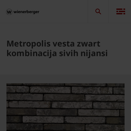
Metropolis vesta zwart
kombinacija sivih nijansi