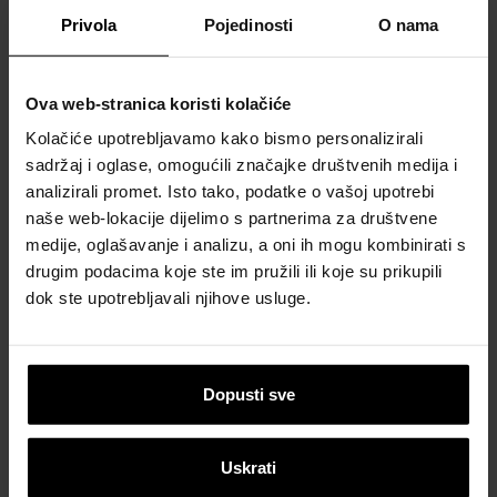
Privola
Pojedinosti
O nama
Ova web-stranica koristi kolačiće
Kolačiće upotrebljavamo kako bismo personalizirali
sadržaj i oglase, omogućili značajke društvenih medija i
analizirali promet. Isto tako, podatke o vašoj upotrebi
naše web-lokacije dijelimo s partnerima za društvene
medije, oglašavanje i analizu, a oni ih mogu kombinirati s
drugim podacima koje ste im pružili ili koje su prikupili
dok ste upotrebljavali njihove usluge.
Dopusti sve
Uskrati