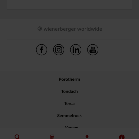
wienerberger worldwide