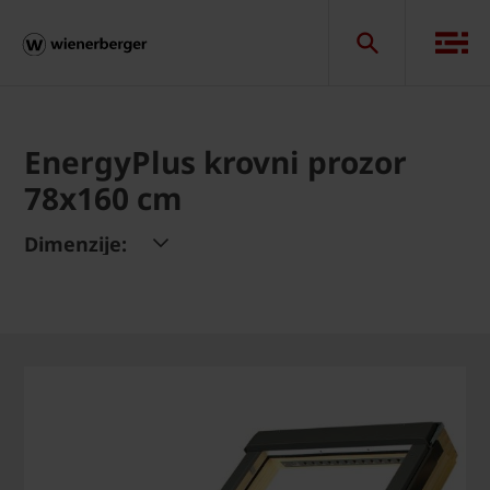
EnergyPlus krovni prozor
78x160 cm
Dimenzije: