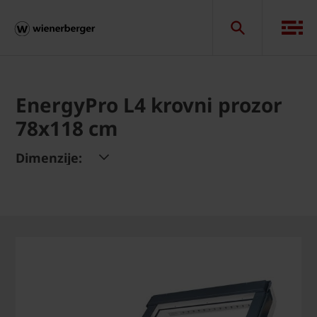
EnergyPro L4 krovni prozor
78x118 cm
Dimenzije: