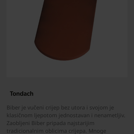
Biber je vučeni crijep bez utora i svojom je
klasičnom ljepotom jednostavan i nenametljiv.
Zaobljeni Biber pripada najstarijim
tradicionalnim oblicima crijepa. Mnoge