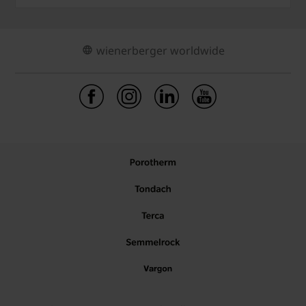
wienerberger worldwide