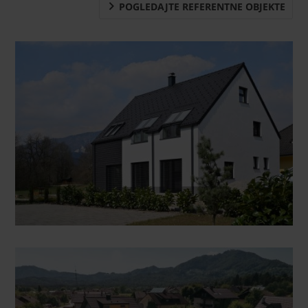
POGLEDAJTE REFERENTNE OBJEKTE