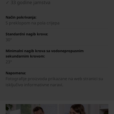
✓ 33 godine jamstva
Način pokrivanja:
S preklopom na pola crijepa
Standardni nagib krova:
30°
Minimalni nagib krova sa vodonepropusnim
sekundarnim krovom:
23°
Napomena:
Fotografije proizvoda prikazane na web stranici su
isključivo informativne naravi.