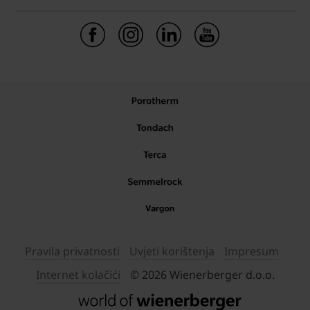
Pravila privatnosti
Uvjeti korištenja
Impresum
Internet kolačići
© 2026 Wienerberger d.o.o.