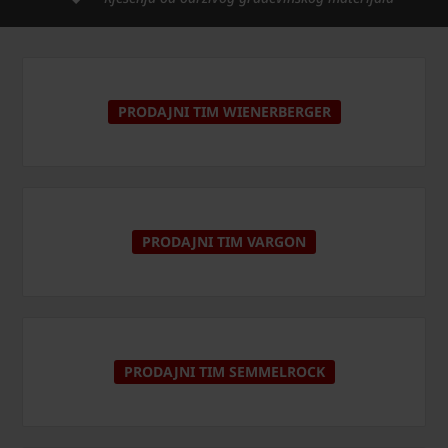
PRODAJNI TIM WIENERBERGER
PRODAJNI TIM VARGON
PRODAJNI TIM SEMMELROCK