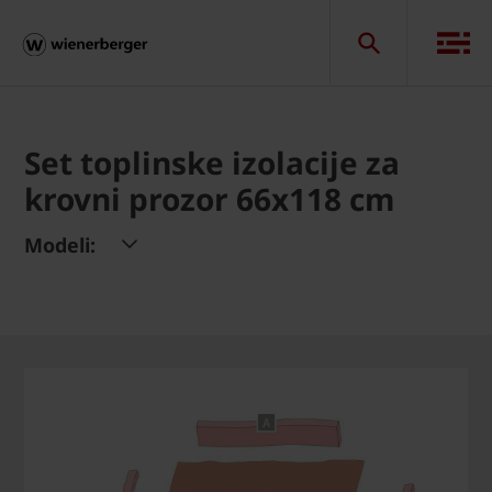
Set toplinske izolacije za
krovni prozor 66x118 cm
Modeli: