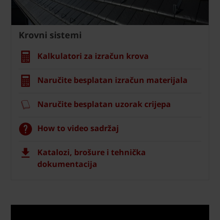
Krovni sistemi
Kalkulatori za izračun krova
Naručite besplatan izračun materijala
Naručite besplatan uzorak crijepa
How to video sadržaj
Katalozi, brošure i tehnička
dokumentacija