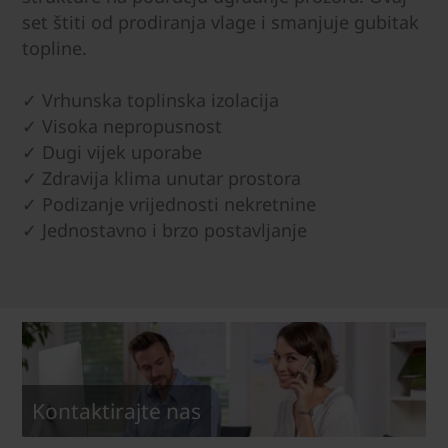
set štiti od prodiranja vlage i smanjuje gubitak
topline.
✓ Vrhunska toplinska izolacija
✓ Visoka nepropusnost
✓ Dugi vijek uporabe
✓ Zdravija klima unutar prostora
✓ Podizanje vrijednosti nekretnine
✓ Jednostavno i brzo postavljanje
Kontaktirajte nas