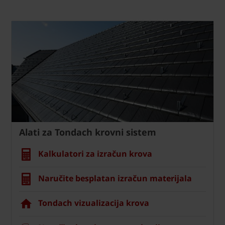
Alati za Tondach krovni sistem
Kalkulatori za izračun krova
Naručite besplatan izračun materijala
Tondach vizualizacija krova