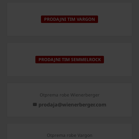
PRODAJNI TIM VARGON
PRODAJNI TIM SEMMELROCK
Otprema robe Wienerberger
prodaja@wienerberger.com
Otprema robe Vargon