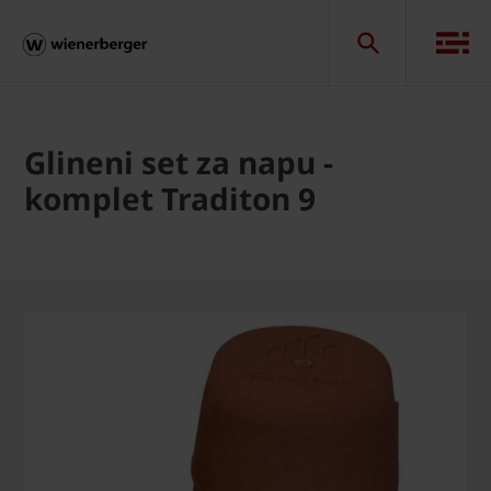
Glineni set za napu -
komplet Traditon 9