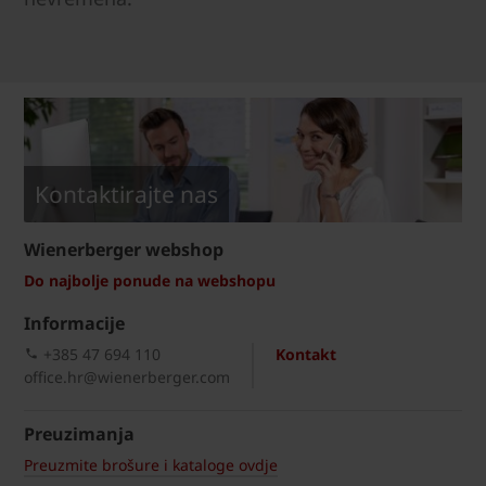
Kontaktirajte nas
Wienerberger webshop
Do najbolje ponude na webshopu
Informacije
+385 47 694 110
Kontakt
office.hr@wienerberger.com
Preuzimanja
Preuzmite brošure i kataloge ovdje