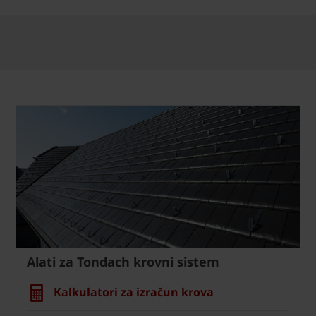
Alati za Tondach krovni sistem
Kalkulatori za izračun krova