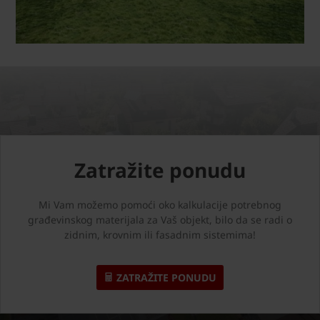
Zatražite ponudu
Mi Vam možemo pomoći oko kalkulacije potrebnog
građevinskog materijala za Vaš objekt, bilo da se radi o
zidnim, krovnim ili fasadnim sistemima!
ZATRAŽITE PONUDU