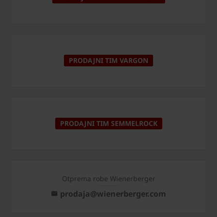
PRODAJNI TIM VARGON
PRODAJNI TIM SEMMELROCK
Otprema robe Wienerberger
prodaja@wienerberger.com