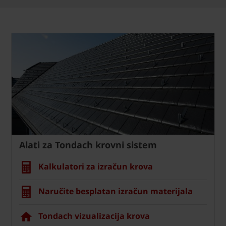
Alati za Tondach krovni sistem
Kalkulatori za izračun krova
Naručite besplatan izračun materijala
Tondach vizualizacija krova