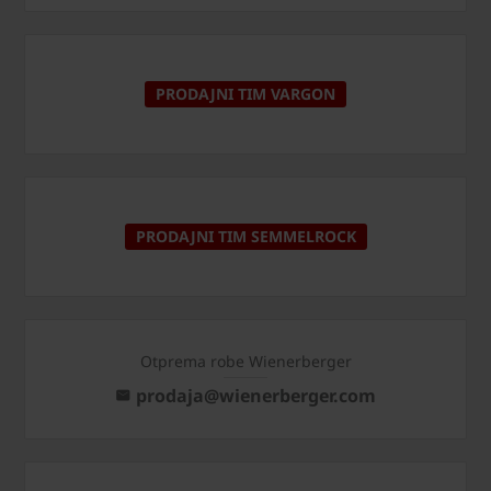
PRODAJNI TIM VARGON
PRODAJNI TIM SEMMELROCK
Otprema robe Wienerberger
prodaja@wienerberger.com