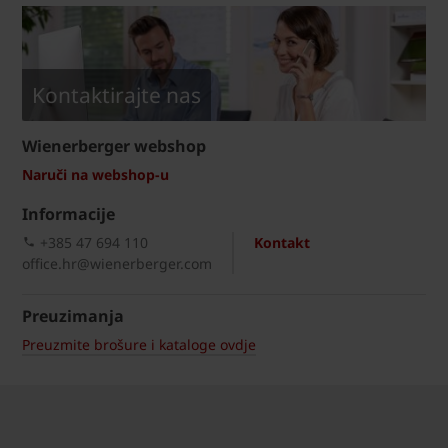
Kontaktirajte nas
Wienerberger webshop
Naruči na webshop-u
Informacije
+385 47 694 110
Kontakt
office.hr@wienerberger.com
Preuzimanja
Preuzmite brošure i kataloge ovdje