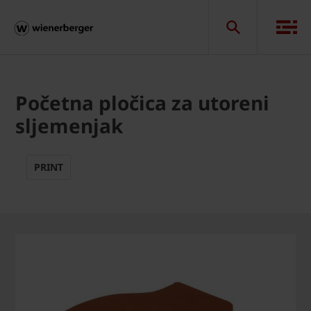
Početna pločica za utoreni
sljemenjak
PRINT