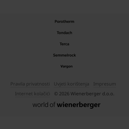
Pravila privatnosti
Uvjeti korištenja
Impresum
Internet kolačići
© 2026 Wienerberger d.o.o.