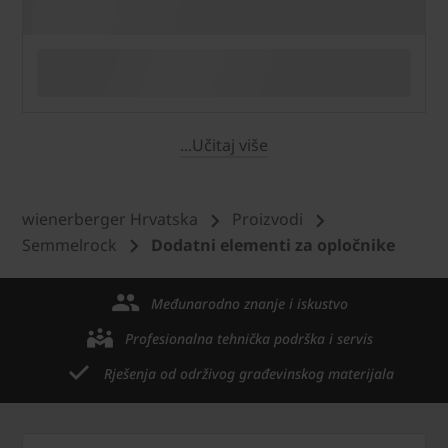
...Učitaj više
wienerberger Hrvatska
Proizvodi
Semmelrock
Dodatni elementi za opločnike
Međunarodno znanje i iskustvo
Profesionalna tehnička podrška i servis
Rješenja od održivog građevinskog materijala