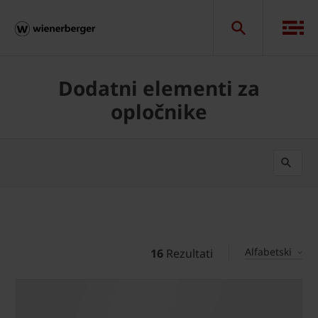
Dodatni elementi za
opločnike
Alfabetski
16
Rezultati