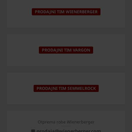
PRODAJNI TIM WIENERBERGER
PRODAJNI TIM VARGON
PRODAJNI TIM SEMMELROCK
Otprema robe Wienerberger
prodaja@wienerberger.com