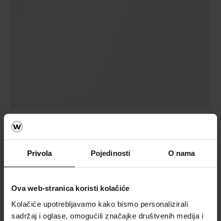
Privola
Pojedinosti
O nama
Ova web-stranica koristi kolačiće
Kolačiće upotrebljavamo kako bismo personalizirali
sadržaj i oglase, omogućili značajke društvenih medija i