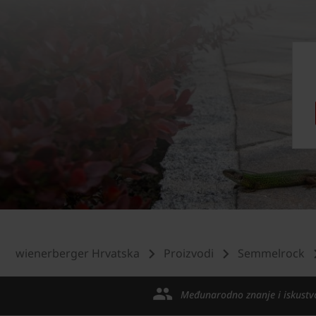
wienerberger Hrvatska
Proizvodi
Semmelrock
Međunarodno znanje i iskustv