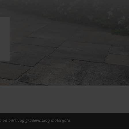
a od održivog građevinskog materijala