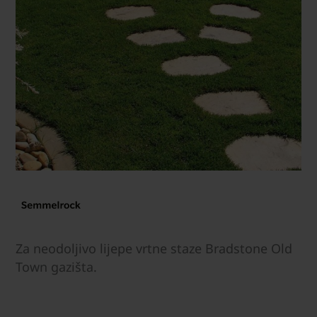
Za neodoljivo lijepe vrtne staze Bradstone Old
Town gazišta.