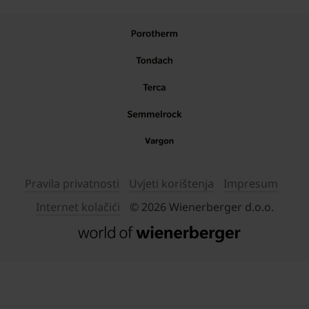
Pravila privatnosti
Uvjeti korištenja
Impresum
Internet kolačići
© 2026 Wienerberger d.o.o.