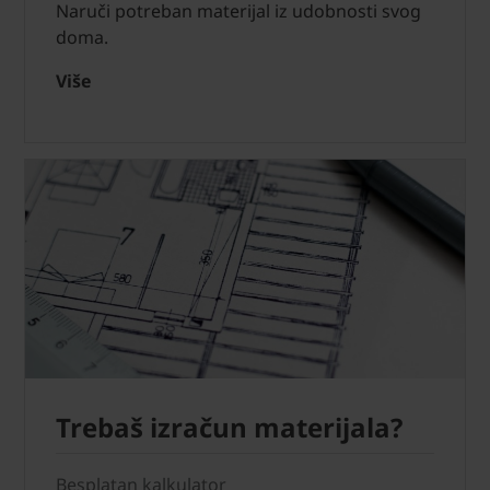
Naruči potreban materijal iz udobnosti svog
doma.
Više
Trebaš izračun materijala?
Besplatan kalkulator