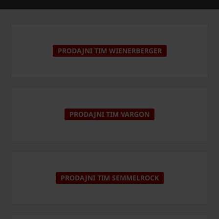
PRODAJNI TIM WIENERBERGER
PRODAJNI TIM VARGON
PRODAJNI TIM SEMMELROCK