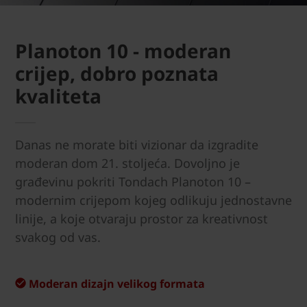
Planoton 10 - moderan
crijep, dobro poznata
kvaliteta
Danas ne morate biti vizionar da izgradite
moderan dom 21. stoljeća. Dovoljno je
građevinu pokriti Tondach Planoton 10 –
modernim crijepom kojeg odlikuju jednostavne
linije, a koje otvaraju prostor za kreativnost
svakog od vas.
Moderan dizajn velikog formata