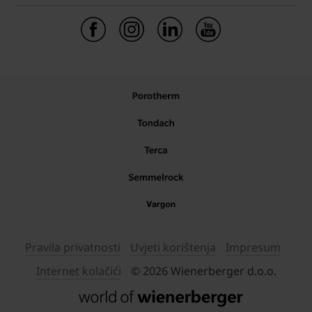
Pravila privatnosti
Uvjeti korištenja
Impresum
Internet kolačići
© 2026 Wienerberger d.o.o.