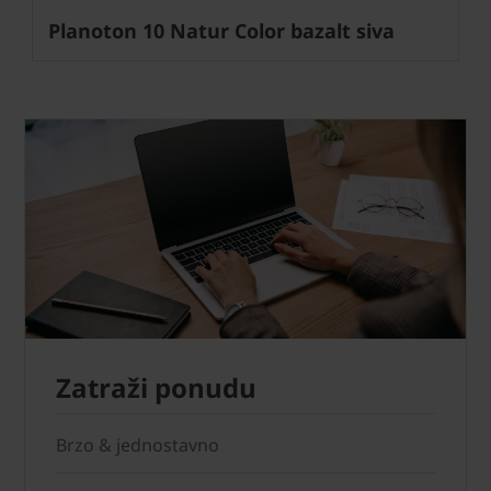
Planoton 10 Natur Color bazalt siva
Zatraži ponudu
Brzo & jednostavno