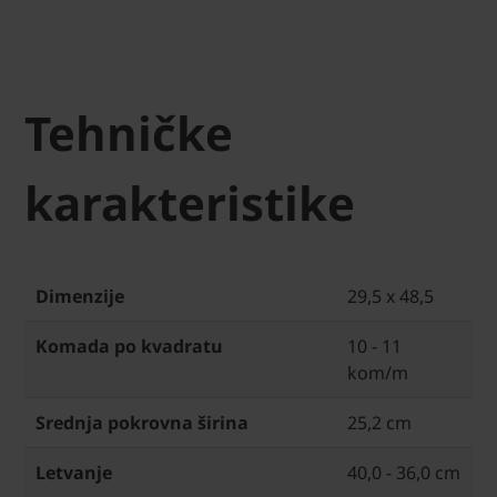
Tehničke
karakteristike
Dimenzije
29,5 x 48,5
Komada po kvadratu
10 - 11
kom/m
Srednja pokrovna širina
25,2 cm
Letvanje
40,0 - 36,0 cm