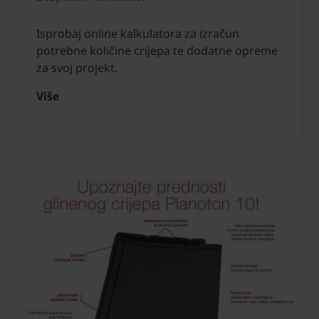
Isprobaj online kalkulatora za izračun
potrebne količine crijepa te dodatne opreme
za svoj projekt.
Više