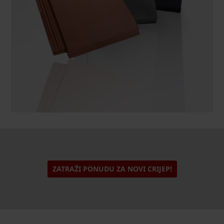
ZATRAŽI PONUDU ZA NOVI CRIJEP!