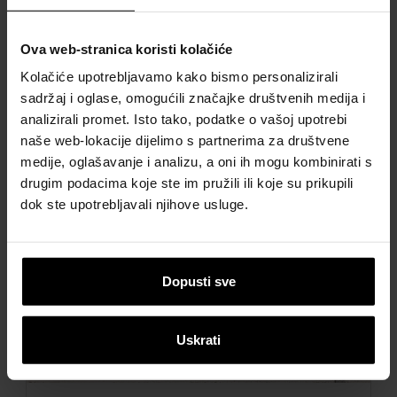
Povezani proizvodi
Ova web-stranica koristi kolačiće
Kolačiće upotrebljavamo kako bismo personalizirali
sadržaj i oglase, omogućili značajke društvenih medija i
analizirali promet. Isto tako, podatke o vašoj upotrebi
naše web-lokacije dijelimo s partnerima za društvene
medije, oglašavanje i analizu, a oni ih mogu kombinirati s
drugim podacima koje ste im pružili ili koje su prikupili
dok ste upotrebljavali njihove usluge.
Next
Dopusti sve
Uskrati