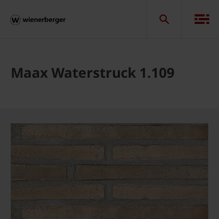
Maax Waterstruck 1.109