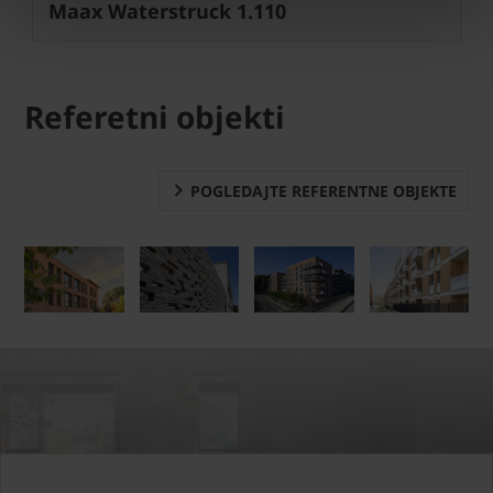
Maax Waterstruck 1.110
Referetni objekti
POGLEDAJTE REFERENTNE OBJEKTE