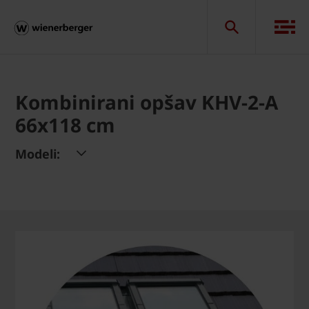
Kombinirani opšav KHV-2-A
66x118 cm
Modeli: