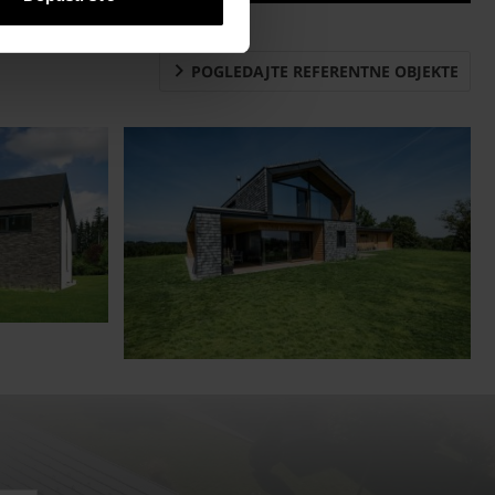
Kontakt
POGLEDAJTE REFERENTNE OBJEKTE