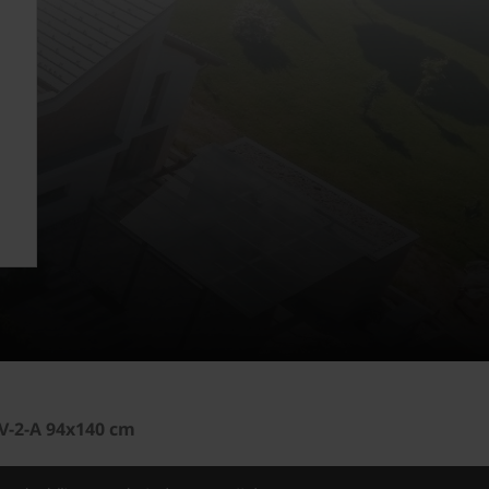
V-2-A 94x140 cm