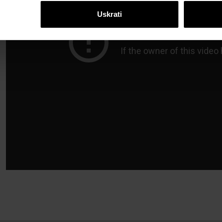
Uskrati