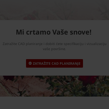
Mi crtamo Vaše snove!
Zatražite CAD planiranje i dobiti ćete specifikaciju i vizualizaciju
vaše površine.
ZATRAŽITE CAD PLANIRANJE