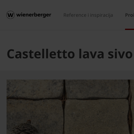
Reference i inspiracija
Pro
Castelletto lava sivo