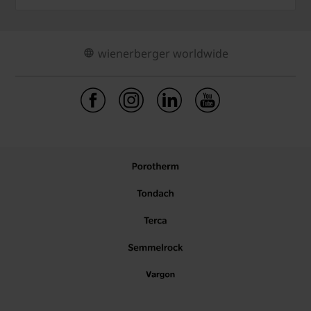
wienerberger worldwide