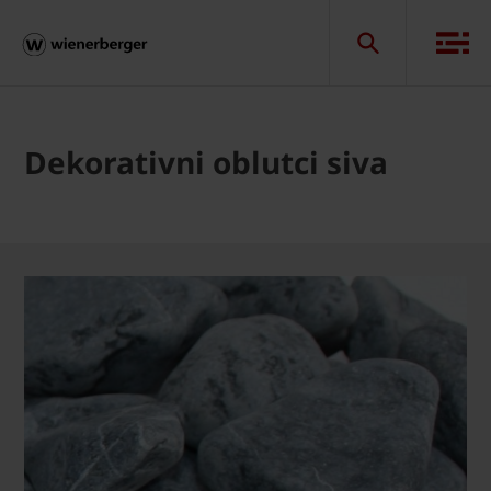
Dekorativni oblutci siva