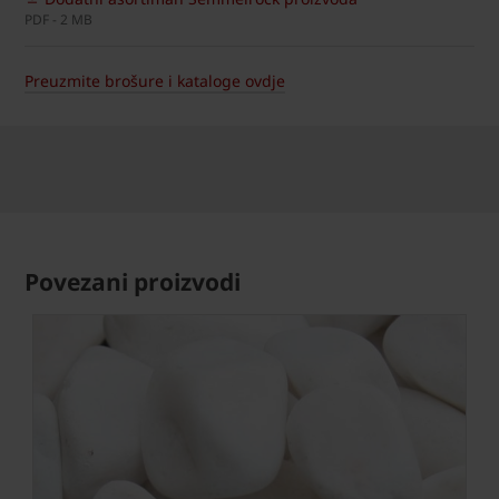
PDF - 2 MB
Preuzmite brošure i kataloge ovdje
Povezani proizvodi