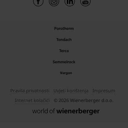
Pravila privatnosti
Uvjeti korištenja
Impresum
Internet kolačići
© 2026 Wienerberger d.o.o.