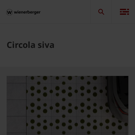
Circola siva