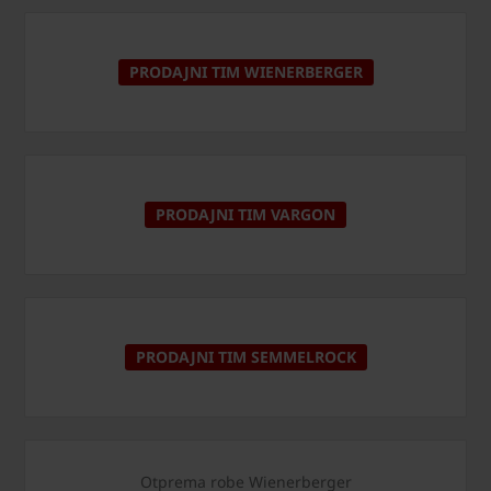
PRODAJNI TIM WIENERBERGER
PRODAJNI TIM VARGON
PRODAJNI TIM SEMMELROCK
Otprema robe Wienerberger