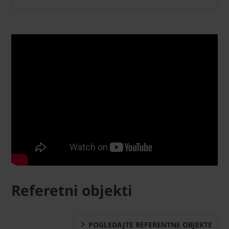
Referetni objekti
POGLEDAJTE REFERENTNE OBJEKTE