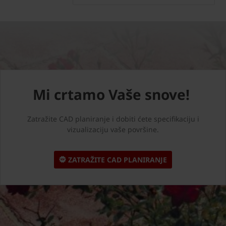
Mi crtamo Vaše snove!
Zatražite CAD planiranje i dobiti ćete specifikaciju i
vizualizaciju vaše površine.
ZATRAŽITE CAD PLANIRANJE