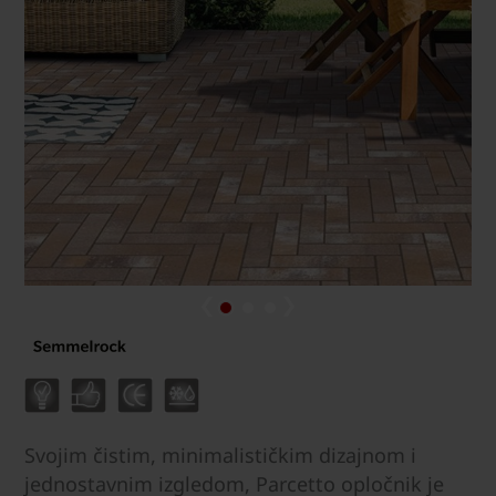
Svojim čistim, minimalističkim dizajnom i
jednostavnim izgledom, Parcetto opločnik je