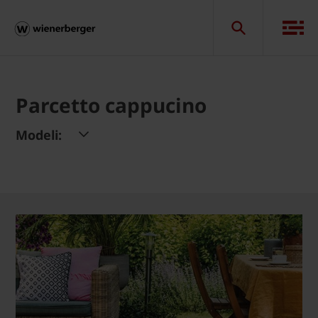
Parcetto cappucino
Modeli: