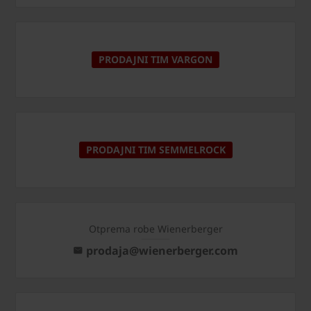
PRODAJNI TIM VARGON
PRODAJNI TIM SEMMELROCK
Otprema robe Wienerberger
prodaja@wienerberger.com