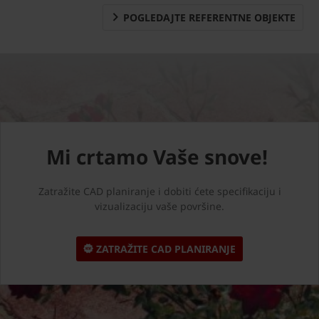
POGLEDAJTE REFERENTNE OBJEKTE
Mi crtamo Vaše snove!
Zatražite CAD planiranje i dobiti ćete specifikaciju i
vizualizaciju vaše površine.
ZATRAŽITE CAD PLANIRANJE