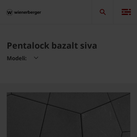
Pentalock bazalt siva
Modeli: