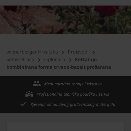
wienerberger Hrvatska
Proizvodi
Semmelrock
Opločnici
Rettango
kombinirana forma crveno-bazalt prošarana
Međunarodno znanje i iskustvo
Profesionalna tehnička podrška i servis
Rješenja od održivog građevinskog materijala