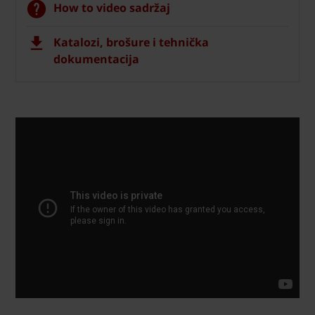
How to video sadržaj
Katalozi, brošure i tehnička
dokumentacija