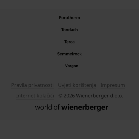
Pravila privatnosti
Uvjeti korištenja
Impresum
Internet kolačići
© 2026 Wienerberger d.o.o.