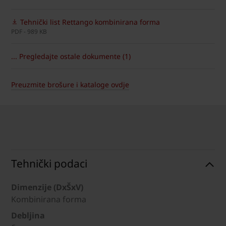
Tehnički list Rettango kombinirana forma
PDF - 989 KB
... Pregledajte ostale dokumente (1)
Preuzmite brošure i kataloge ovdje
Tehnički podaci
Dimenzije (DxŠxV)
Kombinirana forma
Debljina