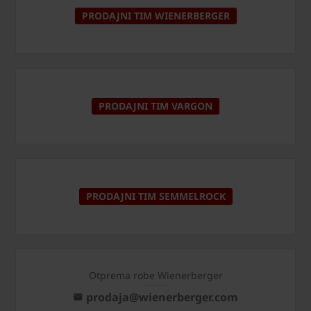
PRODAJNI TIM WIENERBERGER
PRODAJNI TIM VARGON
PRODAJNI TIM SEMMELROCK
Otprema robe Wienerberger
prodaja@wienerberger.com