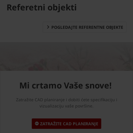
Referetni objekti
POGLEDAJTE REFERENTNE OBJEKTE
Mi crtamo Vaše snove!
Zatražite CAD planiranje i dobiti ćete specifikaciju i
vizualizaciju vaše površine.
ZATRAŽITE CAD PLANIRANJE