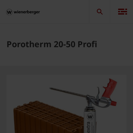
Porotherm 20-50 Profi