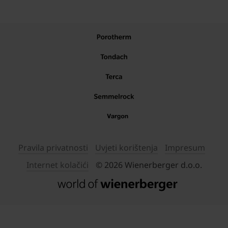
Pravila privatnosti
Uvjeti korištenja
Impresum
Internet kolačići
© 2026 Wienerberger d.o.o.