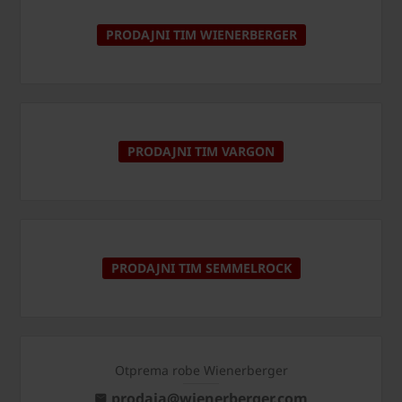
PRODAJNI TIM WIENERBERGER
PRODAJNI TIM VARGON
PRODAJNI TIM SEMMELROCK
Otprema robe Wienerberger
prodaja@wienerberger.com