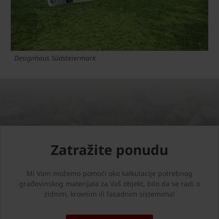
Designhaus Südsteiermark
Zatražite ponudu
Mi Vam možemo pomoći oko kalkulacije potrebnog
građevinskog materijala za Vaš objekt, bilo da se radi o
zidnim, krovnim ili fasadnim sistemima!