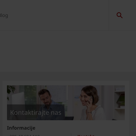
Blog
Kontaktirajte nas
Informacije