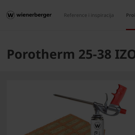
Reference i inspiracija
Pro
Porotherm 25-38 IZO