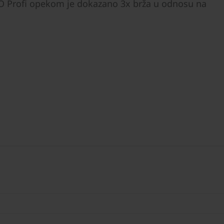
ZO Profi opekom je dokazano 3x brža u odnosu na