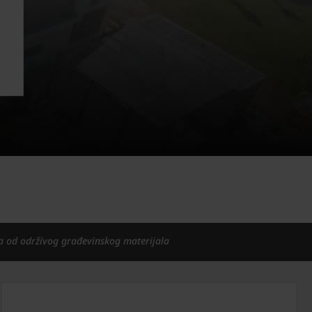
a od održivog građevinskog materijala