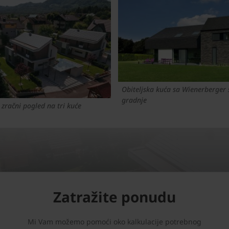
Obiteljska kuća sa Wienerberger
gradnje
- zračni pogled na tri kuće
Zatražite ponudu
Mi Vam možemo pomoći oko kalkulacije potrebnog