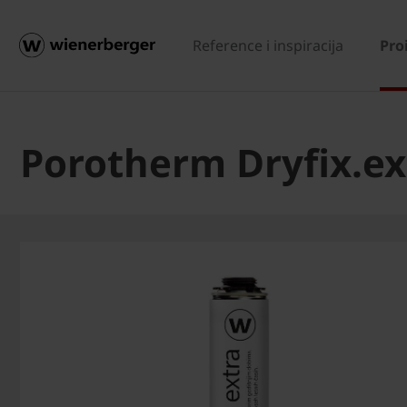
Reference i inspiracija
Pro
Porotherm Dryfix.ex