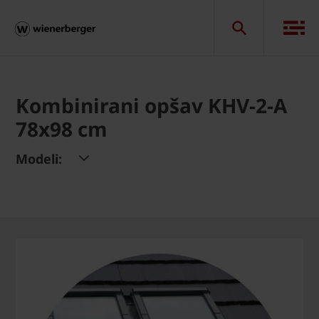
Kombinirani opšav KHV-2-A
78x98 cm
Modeli: