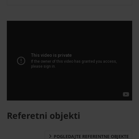
Referetni objekti
POGLEDAJTE REFERENTNE OBJEKTE