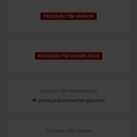
PRODAJNI TIM VARGON
PRODAJNI TIM SEMMELROCK
Otprema robe Wienerberger
prodaja@wienerberger.com
Otprema robe Vargon