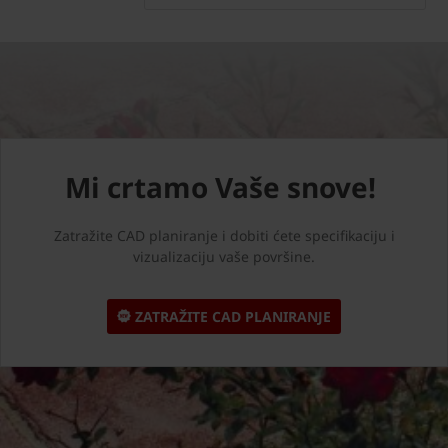
Mi crtamo Vaše snove!
Zatražite CAD planiranje i dobiti ćete specifikaciju i
vizualizaciju vaše površine.
ZATRAŽITE CAD PLANIRANJE