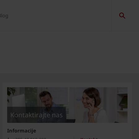
Blog
Kontaktirajte nas
Informacije