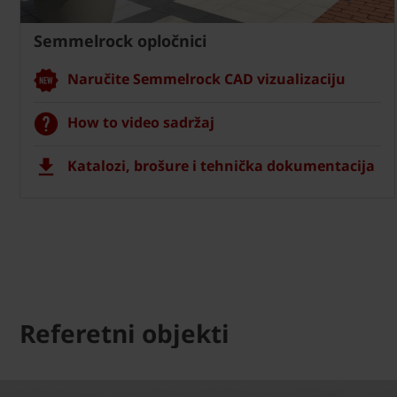
Semmelrock opločnici
Naručite Semmelrock CAD vizualizaciju
How to video sadržaj
Katalozi, brošure i tehnička dokumentacija
Referetni objekti