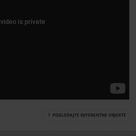
POGLEDAJTE REFERENTNE OBJEKTE