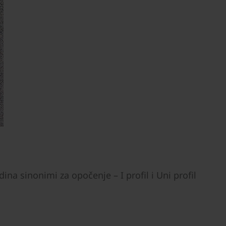
ina sinonimi za opočenje – I profil i Uni profil