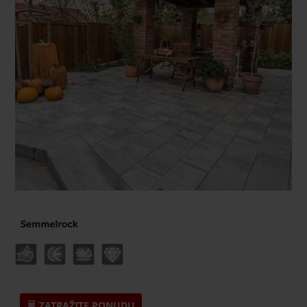
ZATRAŽITE PONUDU