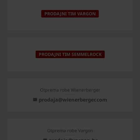
PRODAJNI TIM VARGON
PRODAJNI TIM SEMMELROCK
Otprema robe Wienerberger
prodaja@wienerberger.com
Otprema robe Vargon