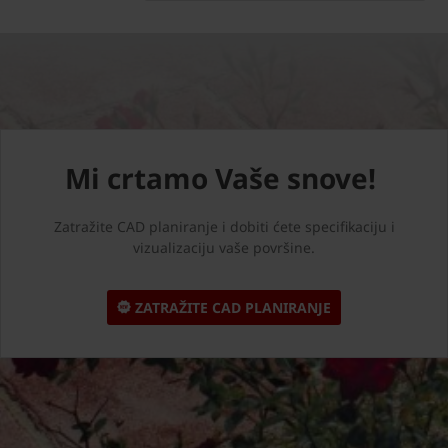
Mi crtamo Vaše snove!
Zatražite CAD planiranje i dobiti ćete specifikaciju i
vizualizaciju vaše površine.
ZATRAŽITE CAD PLANIRANJE