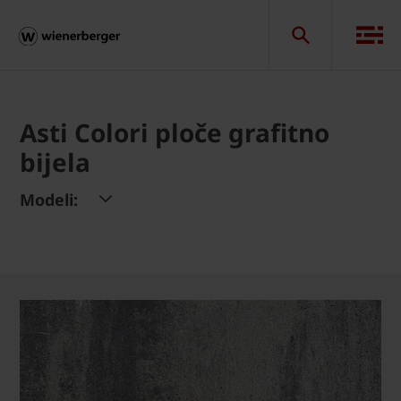
Asti Colori ploče grafitno
bijela
Modeli: