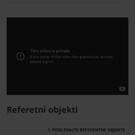
Referetni objekti
POGLEDAJTE REFERENTNE OBJEKTE