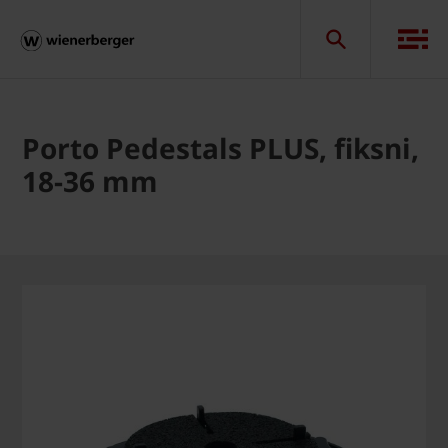
Porto Pedestals PLUS, fiksni,
18-36 mm