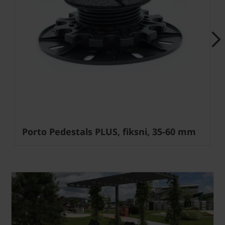
Next
Porto Pedestals PLUS, fiksni, 35-60 mm