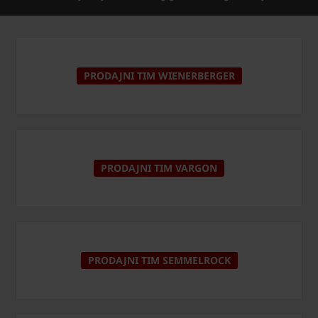
PRODAJNI TIM WIENERBERGER
PRODAJNI TIM VARGON
PRODAJNI TIM SEMMELROCK