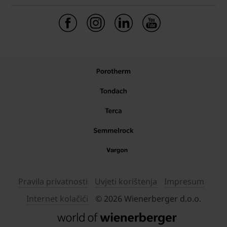
Pravila privatnosti
Uvjeti korištenja
Impresum
Internet kolačići
© 2026 Wienerberger d.o.o.