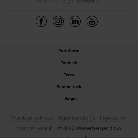
wienerberger worldwide
Pravila privatnosti
Uvjeti korištenja
Impresum
Internet kolačići
© 2026 Wienerberger d.o.o.