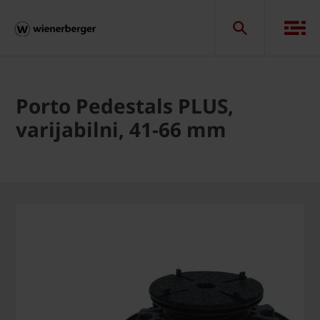
Porto Pedestals PLUS,
varijabilni, 41-66 mm