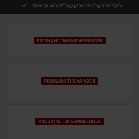
Rješenja od održivog građevinskog materijala
PRODAJNI TIM WIENERBERGER
PRODAJNI TIM VARGON
PRODAJNI TIM SEMMELROCK