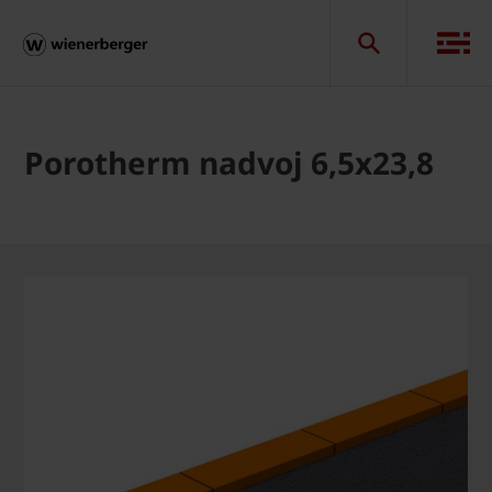
Porotherm nadvoj 6,5x23,8