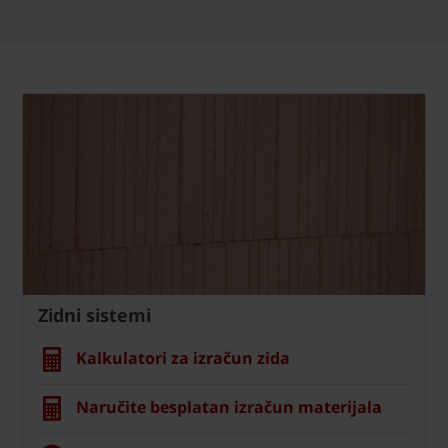
Zidni sistemi
Kalkulatori za izračun zida
Naručite besplatan izračun materijala