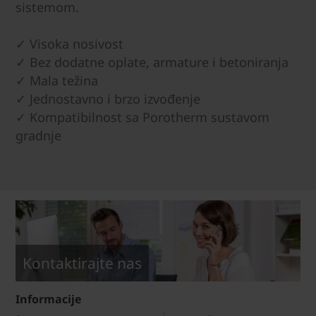
sistemom.
✓ Visoka nosivost
✓ Bez dodatne oplate, armature i betoniranja
✓ Mala težina
✓ Jednostavno i brzo izvođenje
✓ Kompatibilnost sa Porotherm sustavom
gradnje
Kontaktirajte nas
Informacije